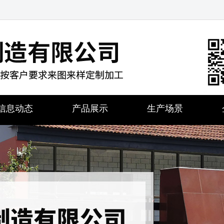
信息动态
产品展示
生产场景