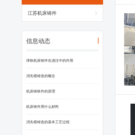
江苏机床铸件
信息动态
球铁机床铸件在浇注中的作用
消失模铸造的概念
机床铸铁件的原理
机床铸件用什么材料
消失模铸造的基本工艺过程