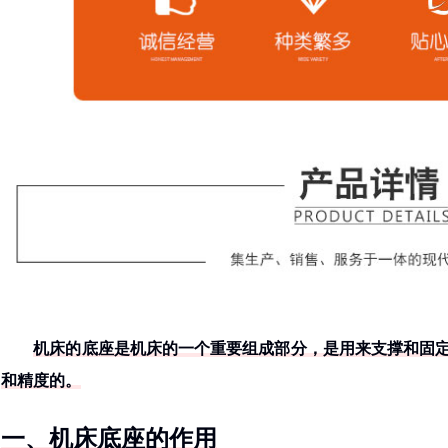
机床的底座是机床的一个重要组成部分，是用来支撑和固
和精度的。
一、机床底座的作用