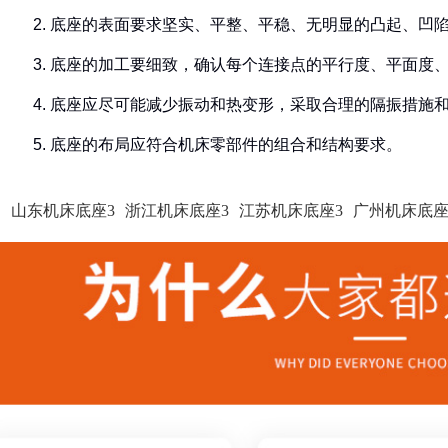
2. 底座的表面要求坚实、平整、平稳、无明显的凸起、凹
3. 底座的加工要细致，确认每个连接点的平行度、平面度
4. 底座应尽可能减少振动和热变形，采取合理的隔振措施
5. 底座的布局应符合机床零部件的组合和结构要求。
山东机床底座3
浙江机床底座3
江苏机床底座3
广州机床底座