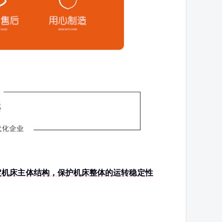
定机床主体结构，保护机床整体的运转稳定性