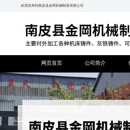
欢迎您来到南皮县金岡机械制造有限公司
网页首页
公司简介