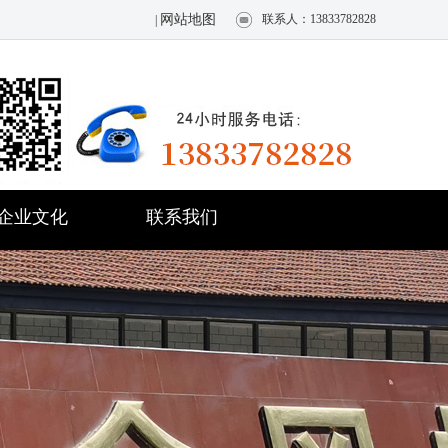
网站地图
联系人：13833782828
|
企业文化
联系我们