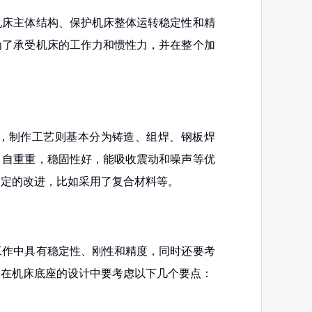
机床主体结构、保护机床整体运转稳定性和精
为了承受机床的工作力和惯性力，并在整个加
，制作工艺则基本分为铸造、组焊、钢板焊
、自重重，稳固性好，能吸收震动和噪声等优
确定的改进，比如采用了复合材料等。
工作中具有稳定性、刚性和精度，同时还要考
，在机床底座的设计中要考虑以下几个要点：