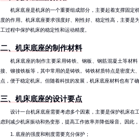
机床底座是机床的一个重要组成部分，主要起着支撑固定
度的作用。机床底座要求强度好、刚性好、稳定性高，主要是
工过程中保护机床的稳定性和运动精度。
二、机床底座的制作材料
机床底座的制作主要采用铸铁、钢板、钢筋混凝土等材料
接、铆接铁板等，其中常用的是铸铁。铸铁材质特点是密度大
点，便于稳定机床。但随着科技的发展，机床底座材料也有了
三、机床底座的设计要点
设计一台机床底座需要考虑多个因素，主要是保护机床在
虑到减少机床振动和热变形，提高工作效率并降低噪音。因此
1. 底座的强度和刚度需要充分保护；