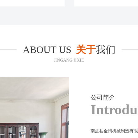
ABOUT US
关于
我们
JINGANG JIXIE
公司简介
Introdu
南皮县金岡机械制造有限