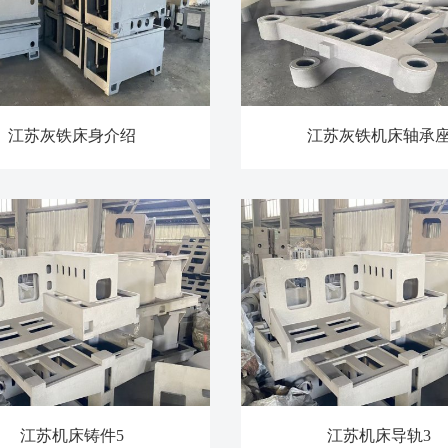
江苏灰铁床身介绍
江苏灰铁机床轴承
江苏机床铸件5
江苏机床导轨3