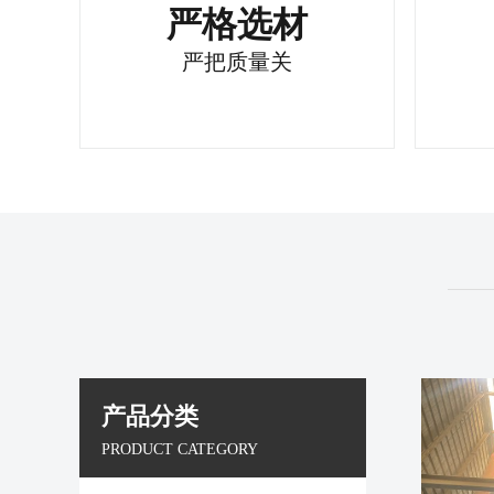
严格选材
严把质量关
产品分类
PRODUCT CATEGORY