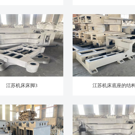
江苏机床床脚3
江苏机床底座的结