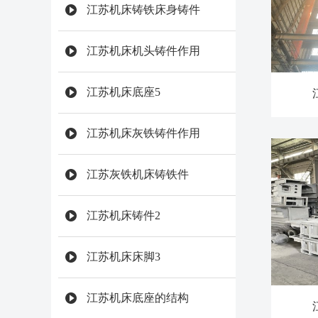
江苏机床铸铁床身铸件
江苏机床机头铸件作用
江苏机床底座5
江苏机床灰铁铸件作用
江苏灰铁机床铸铁件
江苏机床铸件2
江苏机床床脚3
江苏机床底座的结构