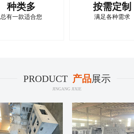
种类多
按需定制
总有一款适合您
满足各种需求
PRODUCT
产品
展示
JINGANG JIXIE