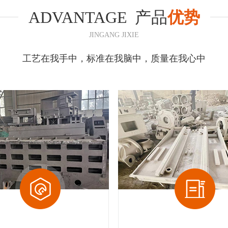
ADVANTAGE
产品
优势
JINGANG JIXIE
工艺在我手中，标准在我脑中，质量在我心中