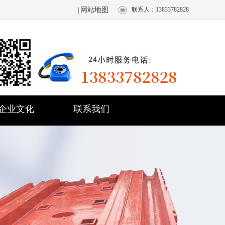
网站地图
联系人：13833782828
|
企业文化
联系我们