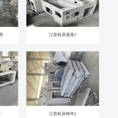
用
江苏机床底座5
件
江苏机床铸件2