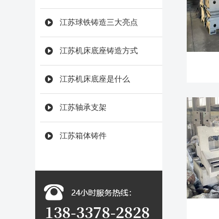
施
江苏球铁铸造三大亮点
江苏机床底座铸造方式
江苏机床底座是什么
江苏轴承支架
江苏箱体铸件