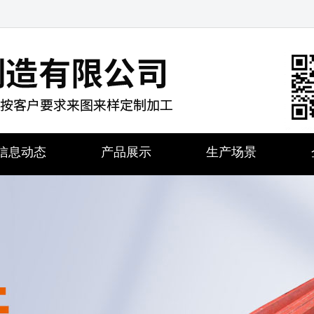
信息动态
产品展示
生产场景