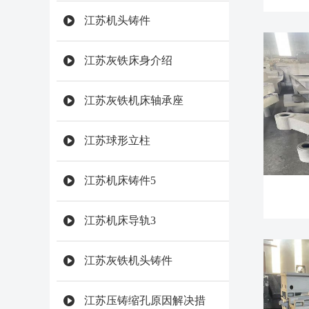
江苏机头铸件
江苏灰铁床身介绍
江苏灰铁机床轴承座
江苏球形立柱
江苏机床铸件5
江苏机床导轨3
江苏灰铁机头铸件
江苏压铸缩孔原因解决措