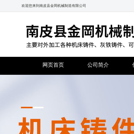
欢迎您来到南皮县金岡机械制造有限公司
网页首页
公司简介