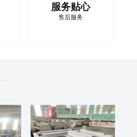
服务贴心
售后服务