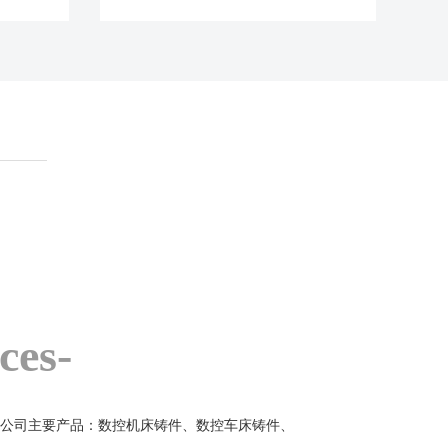
ces-
公司主要产品：数控机床铸件、数控车床铸件、